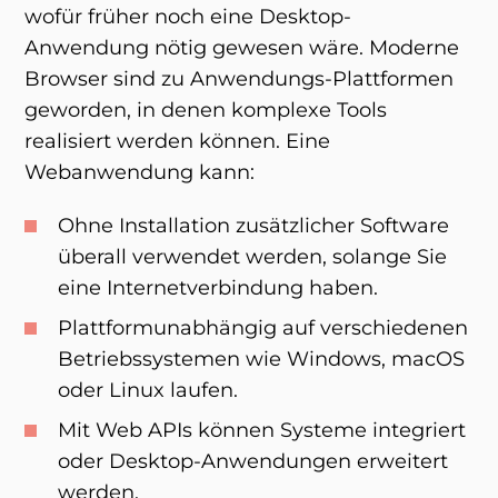
wofür früher noch eine Desktop-
Anwendung nötig gewesen wäre. Moderne
Browser sind zu Anwendungs-Plattformen
geworden, in denen komplexe Tools
realisiert werden können. Eine
Webanwendung kann:
Ohne Installation zusätzlicher Software
überall verwendet werden, solange Sie
eine Internetverbindung haben.
Plattformunabhängig auf verschiedenen
Betriebssystemen wie Windows, macOS
oder Linux laufen.
Mit Web APIs können Systeme integriert
oder Desktop-Anwendungen erweitert
werden.