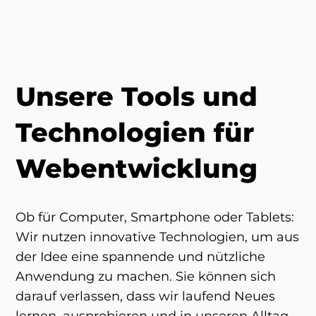
Unsere Tools und
Technologien für
Webentwicklung
Ob für Computer, Smartphone oder Tablets:
Wir nutzen innovative Technologien, um aus
der Idee eine spannende und nützliche
Anwendung zu machen. Sie können sich
darauf verlassen, dass wir laufend Neues