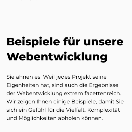
Beispiele für unsere
Webentwicklung
Sie ahnen es: Weil jedes Projekt seine
Eigenheiten hat, sind auch die Ergebnisse
der Webentwicklung extrem facettenreich.
Wir zeigen Ihnen einige Beispiele, damit Sie
sich ein Gefühl für die Vielfalt, Komplexität
und Möglichkeiten abholen können.