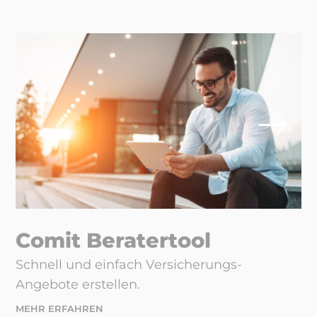
Comit Beratertool
Schnell und einfach Versicherungs-
Angebote erstellen.
MEHR ERFAHREN