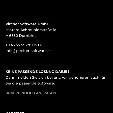
Pircher Software GmbH
Hintere Achmühlerstraße 1a
A 6850 Dornbirn
T
+43 5572 378 030 01
info@pircher-software.at
KEINE PASSENDE LÖSUNG DABEI?
Dann melden Sie sich bei uns, wir generieren auch für
Sie die passende Software.
UNVERBINDLICH ANFRAGEN